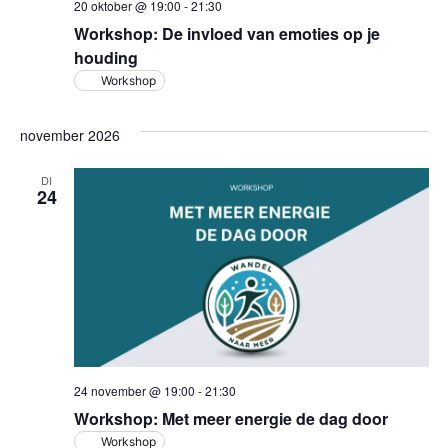
20 oktober @ 19:00
-
21:30
Workshop: De invloed van emoties op je
houding
Workshop
november 2026
DI
24
24 november @ 19:00
-
21:30
Workshop: Met meer energie de dag door
Workshop