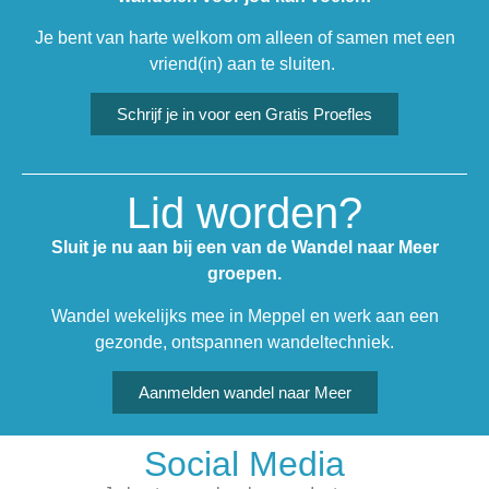
Je bent van harte welkom om alleen of samen met een
vriend(in) aan te sluiten.
Schrijf je in voor een Gratis Proefles
Lid worden?
Sluit je nu aan bij een van de Wandel naar Meer
groepen.
Wandel wekelijks mee in Meppel en werk aan een
gezonde, ontspannen wandeltechniek.
Aanmelden wandel naar Meer
Social Media