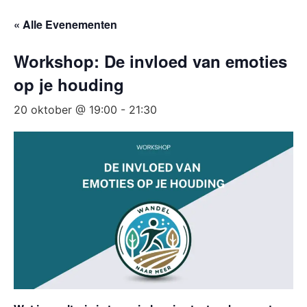
« Alle Evenementen
Workshop: De invloed van emoties
op je houding
20 oktober @ 19:00
-
21:30