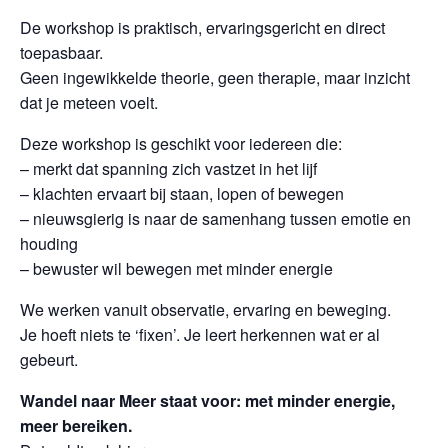
De workshop is praktisch, ervaringsgericht en direct
toepasbaar.
Geen ingewikkelde theorie, geen therapie, maar inzicht
dat je meteen voelt.
Deze workshop is geschikt voor iedereen die:
– merkt dat spanning zich vastzet in het lijf
– klachten ervaart bij staan, lopen of bewegen
– nieuwsgierig is naar de samenhang tussen emotie en
houding
– bewuster wil bewegen met minder energie
We werken vanuit observatie, ervaring en beweging.
Je hoeft niets te ‘fixen’. Je leert herkennen wat er al
gebeurt.
Wandel naar Meer staat voor: met minder energie,
meer bereiken.