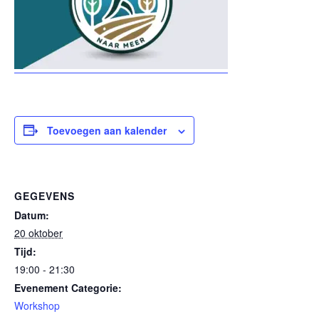
Toevoegen aan kalender
GEGEVENS
Datum:
20 oktober
Tijd:
19:00 - 21:30
Evenement Categorie:
Workshop