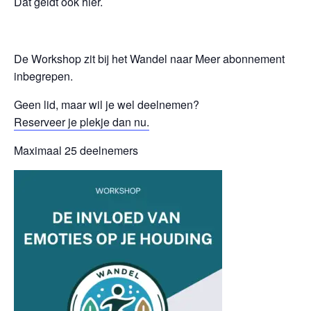
Dat geldt ook hier.
De Workshop zit bij het Wandel naar Meer abonnement
inbegrepen.
Geen lid, maar wil je wel deelnemen?
Reserveer je plekje dan nu.
Maximaal 25 deelnemers