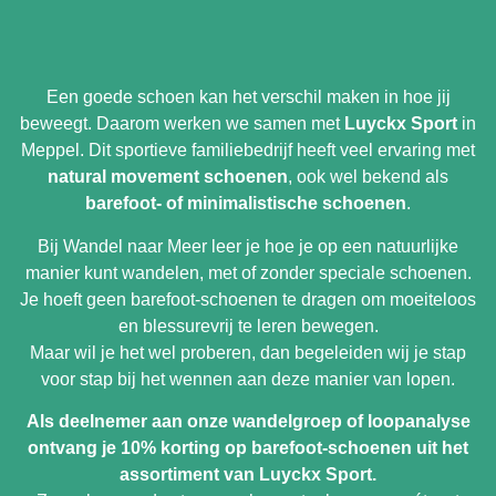
Een goede schoen kan het verschil maken in hoe jij
beweegt. Daarom werken we samen met
Luyckx Sport
in
Meppel. Dit sportieve familiebedrijf heeft veel ervaring met
natural movement schoenen
, ook wel bekend als
barefoot- of minimalistische schoenen
.
Bij Wandel naar Meer leer je hoe je op een natuurlijke
manier kunt wandelen, met of zonder speciale schoenen.
Je hoeft geen barefoot-schoenen te dragen om moeiteloos
en blessurevrij te leren bewegen.
Maar wil je het wel proberen, dan begeleiden wij je stap
voor stap bij het wennen aan deze manier van lopen.
Als deelnemer aan onze wandelgroep of loopanalyse
ontvang je 10% korting op barefoot-schoenen uit het
assortiment van Luyckx Sport.