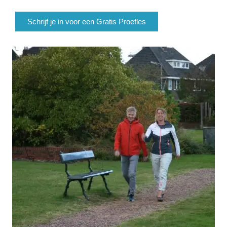
Schrijf je in voor een Gratis Proefles