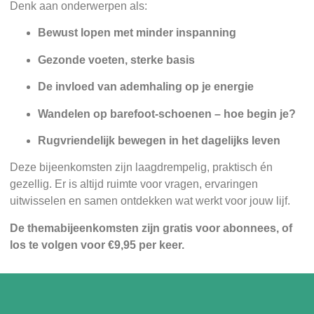
Denk aan onderwerpen als:
Bewust lopen met minder inspanning
Gezonde voeten, sterke basis
De invloed van ademhaling op je energie
Wandelen op barefoot-schoenen – hoe begin je?
Rugvriendelijk bewegen in het dagelijks leven
Deze bijeenkomsten zijn laagdrempelig, praktisch én
gezellig. Er is altijd ruimte voor vragen, ervaringen
uitwisselen en samen ontdekken wat werkt voor jouw lijf.
De themabijeenkomsten zijn gratis voor abonnees, of
los te volgen voor €9,95 per keer.