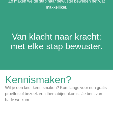
Zo maken we de stap naar bewuster bewegen nét wat
makkelijker.
Van klacht naar kracht:
met elke stap bewuster.
Kennismaken?
Wil je een keer kennismaken? Kom langs voor een gratis
proefles of bezoek een themabijeenkomst. Je bent van
harte welkom.