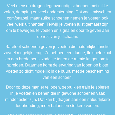
Veel mensen dragen tegenwoordig schoenen met dikke
zolen, demping en veel ondersteuning. Dat voelt misschien
comfortabel, maar zulke schoenen nemen je voeten ook
veel werk uit handen. Terwijl je voeten juist gemaakt zijn
om te bewegen, te voelen en signalen door te geven aan
de rest van je lichaam.
Barefoot schoenen geven je voeten die natuurlijke functie
zoveel mogelijk terug. Ze hebben een dunne, flexibele zool
en een brede neus, zodat je tenen de ruimte krijgen om te
spreiden. Daarmee komt de ervaring van lopen op blote
voeten zo dicht mogelijk in de buurt, met de bescherming
van een schoen.
Door op deze manier te lopen, gebruik en train je spieren
in je voeten en benen die in gewone schoenen vaak
minder actief zijn. Dat kan bijdragen aan een natuurlijkere
loophouding, meer balans en sterkere voeten.