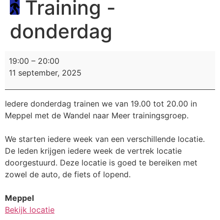
Training -
donderdag
19:00
–
20:00
11 september, 2025
Iedere donderdag trainen we van 19.00 tot 20.00 in
Meppel met de Wandel naar Meer trainingsgroep.
We starten iedere week van een verschillende locatie.
De leden krijgen iedere week de vertrek locatie
doorgestuurd. Deze locatie is goed te bereiken met
zowel de auto, de fiets of lopend.
Meppel
Bekijk locatie