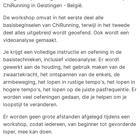
ChiRunning in Geistingen - België.
De workshop omvat in het eerste deel alle
basisbeginselen van ChiRunning, terwijl in het tweede
deel alles uitgebreid wordt geoefend. Ook wordt een
videoanalyse gemaakt.
Je krijgt een volledige instructie en oefening in de
basistechnieken, inclusief videoanalyse. Er wordt
gewerkt aan de houding, het gebruik maken van de
zwaartekracht, het ontspannen van de enkels, de
armbeweging, het lopen in rustige tempo's, het lopen in
hogere tempo's, het lopen op de juiste pasfrequentie. Er
worden veel oefeningen gedaan, die je helpen om je
loopstijl te veranderen.
Er worden geen grote afstanden afgelegd tijdens een
workshop, zodat iedereen, van beginner tot gevorderde
loper, mee kan doen.