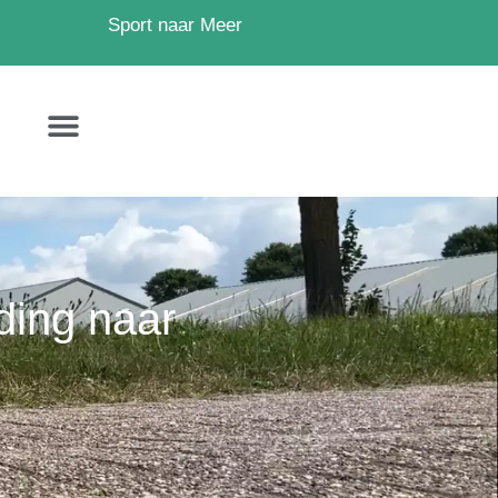
Sport naar Meer
ding naar