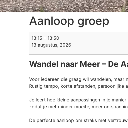
Aanloop groep
18:15
–
18:50
13 augustus, 2026
Wandel naar Meer – De 
Voor iedereen die graag wil wandelen, maar n
Rustig tempo, korte afstanden, persoonlijke 
Je leert hoe kleine aanpassingen in je mani
zodat je met minder moeite, meer ontspannin
De perfecte aanloop om straks met vertrouw