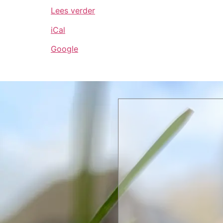
Lees verder
iCal
Google