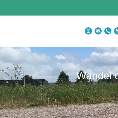
Wandel o